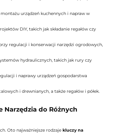
ii, montażu urządzeń kuchennych i napraw w
rojektów DIY, takich jak składanie regałów czy
zy regulacji i konserwacji narzędzi ogrodowych,
ystemów hydraulicznych, takich jak rury czy
gulacji i naprawy urządzeń gospodarstwa
lowych i drewnianych, a także regałów i półek.
e Narzędzia do Różnych
ch. Oto najważniejsze rodzaje
kluczy na