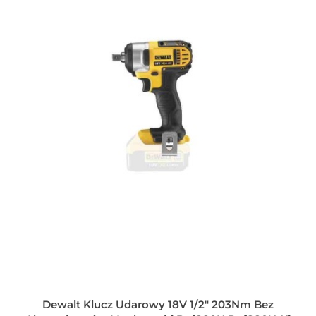
Dewalt Klucz Udarowy 18V 1/2" 203Nm Bez