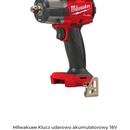
Milwakuee Klucz udarowo akumulatorowy 18V