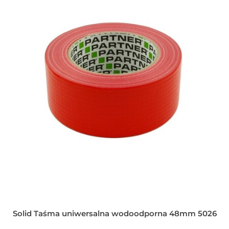
Solid Taśma uniwersalna wodoodporna 48mm 5026