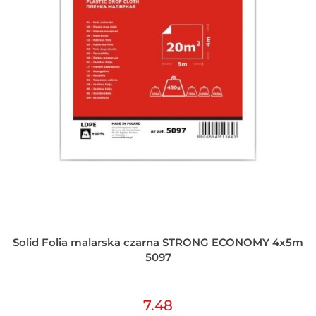
Solid Folia malarska czarna STRONG ECONOMY 4x5m
5097
7.48