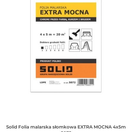
Solid Folia malarska słomkowa EXTRA MOCNA 4x5m