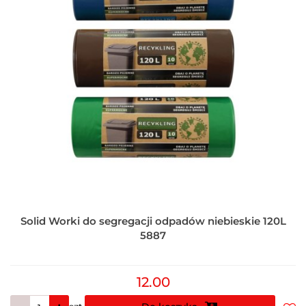
Solid Worki do segregacji odpadów niebieskie 120L
5887
12.00