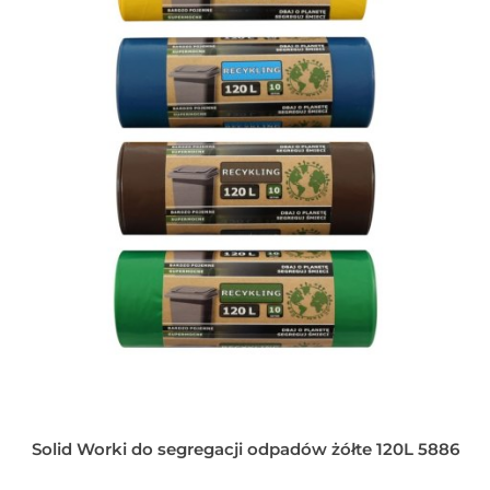
Solid Worki do segregacji odpadów żółte 120L 5886