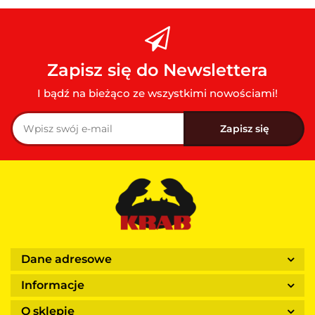
Zapisz się do Newslettera
I bądź na bieżąco ze wszystkimi nowościami!
Dane adresowe
Informacje
O sklepie