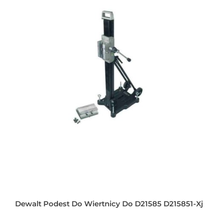
Dewalt Podest Do Wiertnicy Do D21585 D215851-Xj