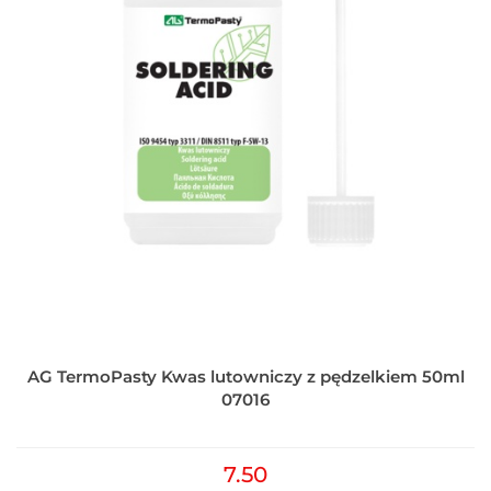
AG TermoPasty Kwas lutowniczy z pędzelkiem 50ml
07016
7.50