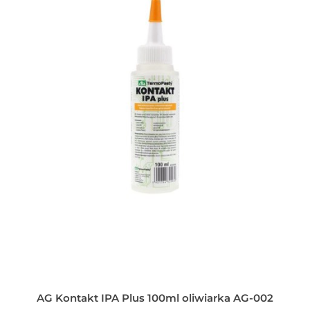
AG Kontakt IPA Plus 100ml oliwiarka AG-002