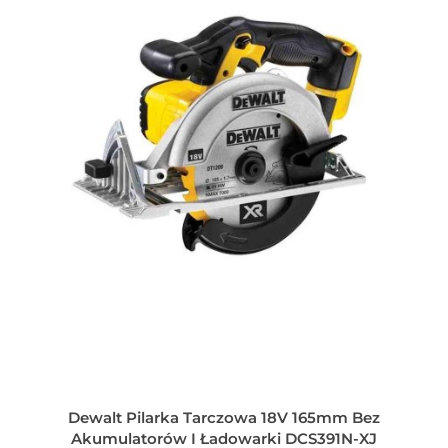
Dewalt Pilarka Tarczowa 18V 165mm Bez
Akumulatorów I Ładowarki DCS391N-XJ