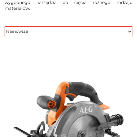
wygodnego narzędzia do cięcia różnego rodzaju
materiałów.