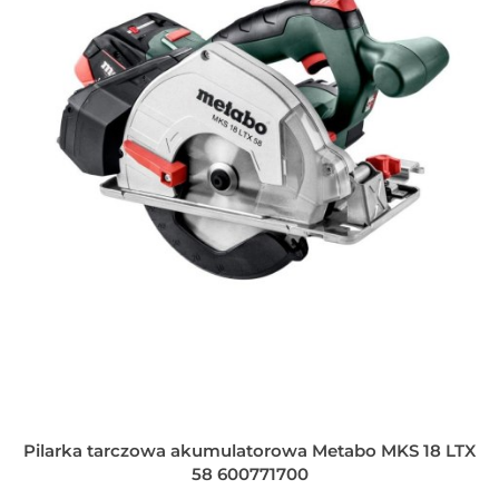
Pilarka tarczowa akumulatorowa Metabo MKS 18 LTX
58 600771700