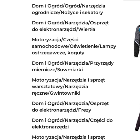
Dom i Ogród/Ogród/Narzędzia
ogrodnicze/Nożyce i sekatory
Dom i Ogród/Narzędzia/Osprzęt
do elektronarzędzi/Wiertła
Motoryzacja/Części
samochodowe/Oświetlenie/Lampy
ostrzegawcze, koguty
Dom i Ogród/Narzędzia/Przyrządy
miernicze/Suwmiarki
Motoryzacja/Narzędzia i sprzęt
warsztatowy/Narzędzia
ręczne/Gwintowniki
Dom i Ogród/Narzędzia/Osprzęt
do elektronarzędzi/Frezy
Dom i Ogród/Narzędzia/Części do
elektronarzędzi
Motoryzacja/Narzędzia i sprzęt