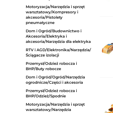
Motoryzacja/Narzędzia i sprzęt
warsztatowy/Kompresory i
akcesoria/Pistolety
pneumatyczne
Dom i Ogród/Budownictwo i
Akcesoria/Elektryka i
akcesoria/Narzędzia dla elektryka
RTV i AGD/Elektronika/Narzędzia/
Ściągacze izolacji
Przemysł/Odzież robocza i
BHP/Buty robocze
Dom i Ogród/Ogród/Narzędzia
ogrodnicze/Części i akcesoria
Przemysł/Odzież robocza i
BHP/Odzież/Spodnie
Motoryzacja/Narzędzia i sprzęt
warsztatowy/Narzędzia