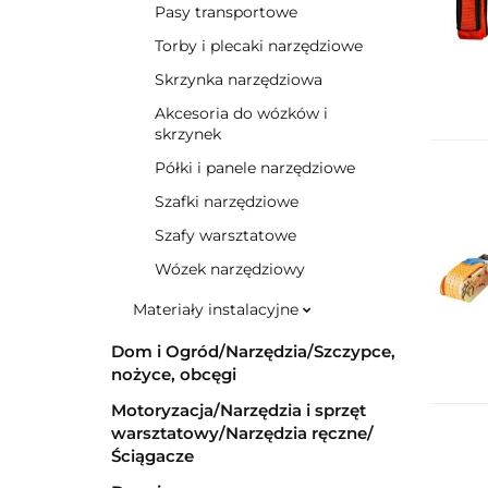
Pasy transportowe
Torby i plecaki narzędziowe
Skrzynka narzędziowa
Akcesoria do wózków i
skrzynek
Półki i panele narzędziowe
Szafki narzędziowe
Szafy warsztatowe
Wózek narzędziowy
Materiały instalacyjne
Dom i Ogród/Narzędzia/Szczypce,
nożyce, obcęgi
Motoryzacja/Narzędzia i sprzęt
warsztatowy/Narzędzia ręczne/
Ściągacze