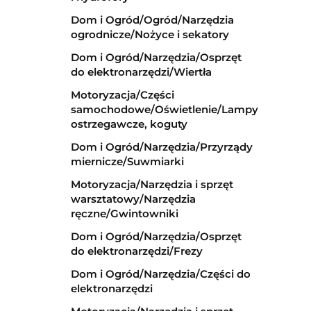
Dom i Ogród/Ogród/Narzędzia
ogrodnicze/Nożyce i sekatory
Dom i Ogród/Narzędzia/Osprzęt
do elektronarzędzi/Wiertła
Motoryzacja/Części
samochodowe/Oświetlenie/Lampy
ostrzegawcze, koguty
Dom i Ogród/Narzędzia/Przyrządy
miernicze/Suwmiarki
Motoryzacja/Narzędzia i sprzęt
warsztatowy/Narzędzia
ręczne/Gwintowniki
Dom i Ogród/Narzędzia/Osprzęt
do elektronarzędzi/Frezy
Dom i Ogród/Narzędzia/Części do
elektronarzędzi