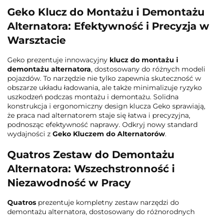
Geko Klucz do Montażu i Demontażu
Alternatora: Efektywność i Precyzja w
Warsztacie
Geko prezentuje innowacyjny
klucz do montażu i
demontażu alternatora
, dostosowany do różnych modeli
pojazdów. To narzędzie nie tylko zapewnia skuteczność w
obszarze układu ładowania, ale także minimalizuje ryzyko
uszkodzeń podczas montażu i demontażu. Solidna
konstrukcja i ergonomiczny design klucza Geko sprawiają,
że praca nad alternatorem staje się łatwa i precyzyjna,
podnosząc efektywność naprawy. Odkryj nowy standard
wydajności z
Geko Kluczem do Alternatorów
.
Quatros Zestaw do Demontażu
Alternatora: Wszechstronność i
Niezawodność w Pracy
Quatros
prezentuje kompletny zestaw narzędzi do
demontażu alternatora, dostosowany do różnorodnych