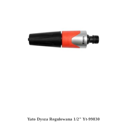
Yato Dysza Regulowana 1/2" Yt-99830