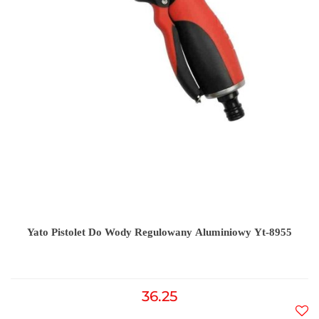
Yato Pistolet Do Wody Regulowany Aluminiowy Yt-8955
36.25