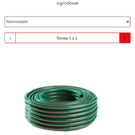
ogrodowe