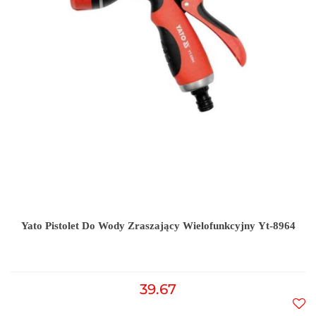
Yato Pistolet Do Wody Zraszający Wielofunkcyjny Yt-8964
39.67