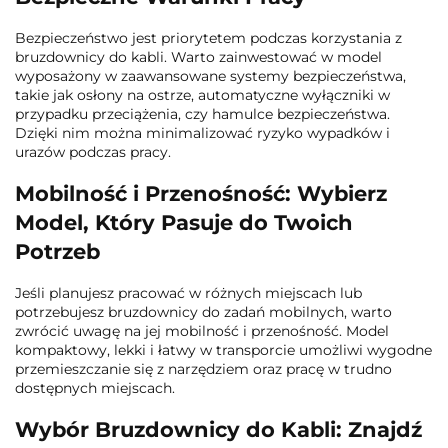
Bezpieczeństwo jest priorytetem podczas korzystania z
bruzdownicy do kabli. Warto zainwestować w model
wyposażony w zaawansowane systemy bezpieczeństwa,
takie jak osłony na ostrze, automatyczne wyłączniki w
przypadku przeciążenia, czy hamulce bezpieczeństwa.
Dzięki nim można minimalizować ryzyko wypadków i
urazów podczas pracy.
Mobilność i Przenośność: Wybierz
Model, Który Pasuje do Twoich
Potrzeb
Jeśli planujesz pracować w różnych miejscach lub
potrzebujesz bruzdownicy do zadań mobilnych, warto
zwrócić uwagę na jej mobilność i przenośność. Model
kompaktowy, lekki i łatwy w transporcie umożliwi wygodne
przemieszczanie się z narzędziem oraz pracę w trudno
dostępnych miejscach.
Wybór Bruzdownicy do Kabli: Znajdź