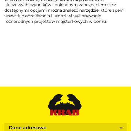
kluczowych czynników i dokładnym zapoznaniem się z
dostępnymi opcjami można znaleźć narzędzie, które spełni
wszystkie oczekiwania i umożliwi wykonywanie
różnorodnych projektów majsterkowych w domu.
Dane adresowe