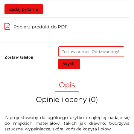
Zadaj pytanie
Pobierz produkt do PDF
Zostaw telefon
Wyślij
Opis
Opinie i oceny (0)
Zaprojektowany do ogólnego użytku i najlepiej nadaje się
do miękkich materiałów, takich jak drewno, tworzywa
sztuczne, wypełniacze, skóra, końskie kopyta i ołów.