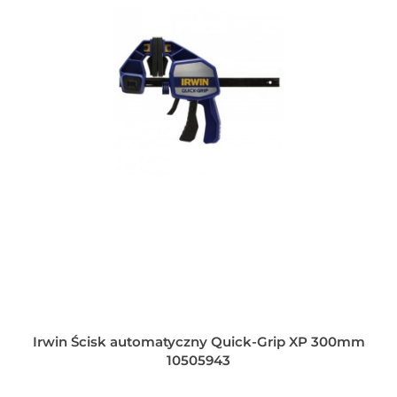
Irwin Ścisk automatyczny Quick-Grip XP 300mm
10505943