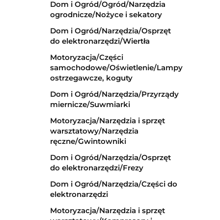
Dom i Ogród/Ogród/Narzędzia
ogrodnicze/Nożyce i sekatory
Dom i Ogród/Narzędzia/Osprzęt
do elektronarzędzi/Wiertła
Motoryzacja/Części
samochodowe/Oświetlenie/Lampy
ostrzegawcze, koguty
Dom i Ogród/Narzędzia/Przyrządy
miernicze/Suwmiarki
Motoryzacja/Narzędzia i sprzęt
warsztatowy/Narzędzia
ręczne/Gwintowniki
Dom i Ogród/Narzędzia/Osprzęt
do elektronarzędzi/Frezy
Dom i Ogród/Narzędzia/Części do
elektronarzędzi
Motoryzacja/Narzędzia i sprzęt