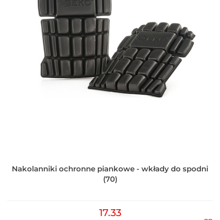
Nakolanniki ochronne piankowe - wkłady do spodni
(70)
17.33