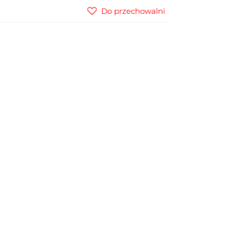
Do przechowalni