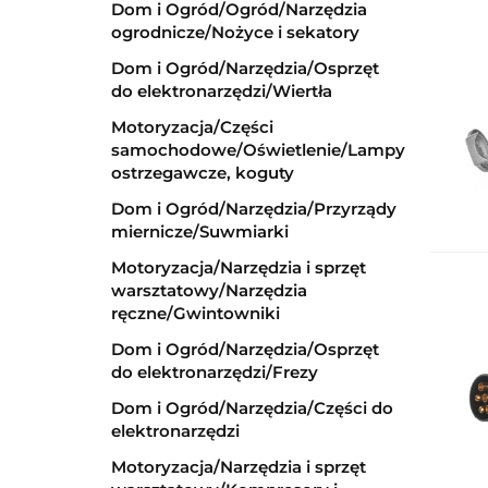
Dom i Ogród/Ogród/Narzędzia
ogrodnicze/Nożyce i sekatory
Dom i Ogród/Narzędzia/Osprzęt
do elektronarzędzi/Wiertła
Motoryzacja/Części
samochodowe/Oświetlenie/Lampy
ostrzegawcze, koguty
Dom i Ogród/Narzędzia/Przyrządy
miernicze/Suwmiarki
Motoryzacja/Narzędzia i sprzęt
warsztatowy/Narzędzia
ręczne/Gwintowniki
Dom i Ogród/Narzędzia/Osprzęt
do elektronarzędzi/Frezy
Dom i Ogród/Narzędzia/Części do
elektronarzędzi
Motoryzacja/Narzędzia i sprzęt