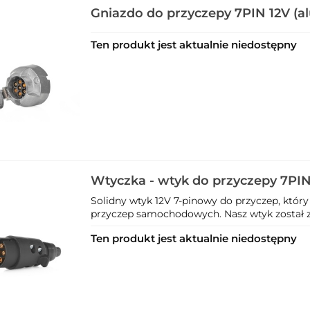
Gniazdo do przyczepy 7PIN 12V (a
Ten produkt jest aktualnie niedostępny
Wtyczka - wtyk do przyczepy 7PIN 
Solidny wtyk 12V 7-pinowy do przyczep, który
przyczep samochodowych. Nasz wtyk został za
Ten produkt jest aktualnie niedostępny