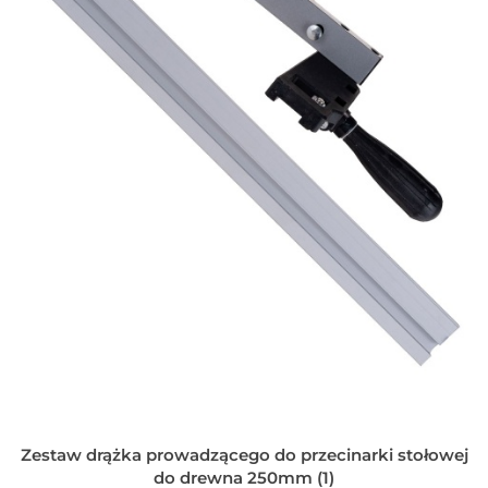
Zestaw drążka prowadzącego do przecinarki stołowej
do drewna 250mm (1)