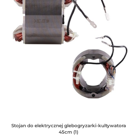
Stojan do elektrycznej glebogryzarki-kultywatora
45cm (1)