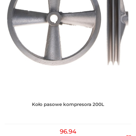
Koło pasowe kompresora 200L
96.94