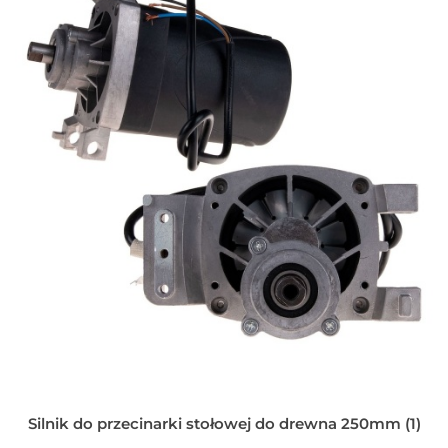
Silnik do przecinarki stołowej do drewna 250mm (1)