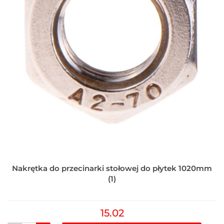
Nakrętka do przecinarki stołowej do płytek 1020mm
(1)
15.02