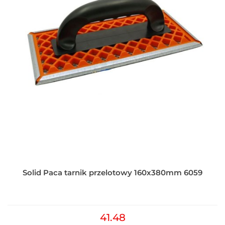
Solid Paca tarnik przelotowy 160x380mm 6059
41.48