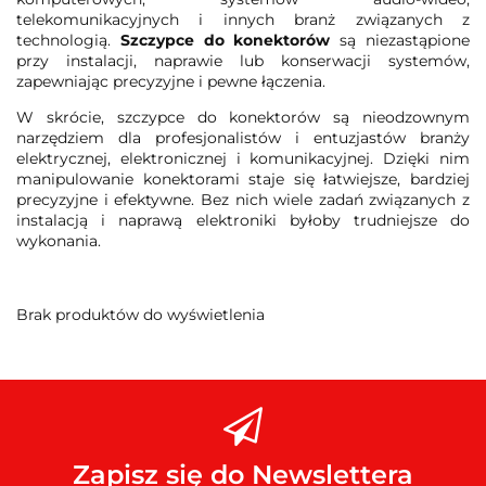
telekomunikacyjnych i innych branż związanych z
technologią.
Szczypce do konektorów
są niezastąpione
przy instalacji, naprawie lub konserwacji systemów,
zapewniając precyzyjne i pewne łączenia.
W skrócie, szczypce do konektorów są nieodzownym
narzędziem dla profesjonalistów i entuzjastów branży
elektrycznej, elektronicznej i komunikacyjnej. Dzięki nim
manipulowanie konektorami staje się łatwiejsze, bardziej
precyzyjne i efektywne. Bez nich wiele zadań związanych z
instalacją i naprawą elektroniki byłoby trudniejsze do
wykonania.
Brak produktów do wyświetlenia
Zapisz się do Newslettera