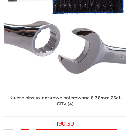
Klucze płasko-oczkowe polerowane 6-36mm 25el.
CRV (4)
190.30