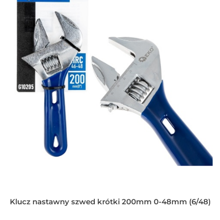
Klucz nastawny szwed krótki 200mm 0-48mm (6/48)