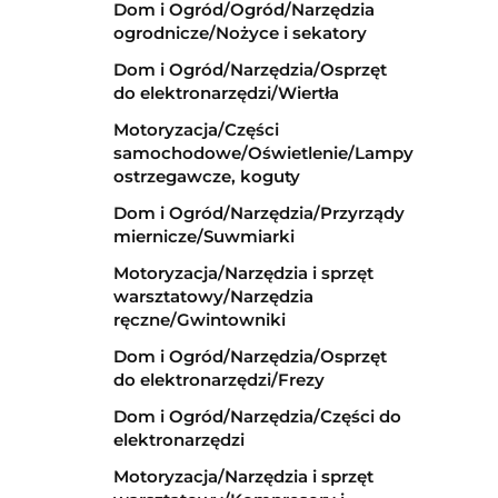
Dom i Ogród/Ogród/Narzędzia
ogrodnicze/Nożyce i sekatory
Dom i Ogród/Narzędzia/Osprzęt
do elektronarzędzi/Wiertła
Motoryzacja/Części
samochodowe/Oświetlenie/Lampy
ostrzegawcze, koguty
Dom i Ogród/Narzędzia/Przyrządy
miernicze/Suwmiarki
Motoryzacja/Narzędzia i sprzęt
warsztatowy/Narzędzia
ręczne/Gwintowniki
Dom i Ogród/Narzędzia/Osprzęt
do elektronarzędzi/Frezy
Dom i Ogród/Narzędzia/Części do
elektronarzędzi
Motoryzacja/Narzędzia i sprzęt