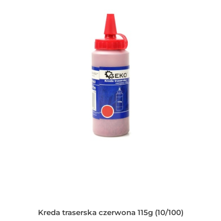
Kreda traserska czerwona 115g (10/100)