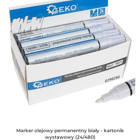
Marker olejowy permanentny biały - kartonik
wystawowy (24/480)