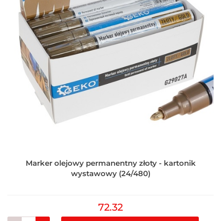
Marker olejowy permanentny złoty - kartonik
wystawowy (24/480)
72.32