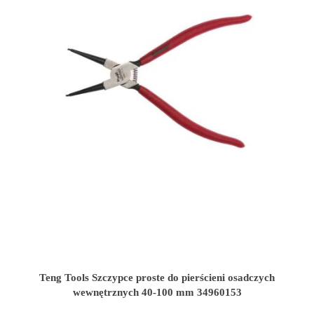
Teng Tools Szczypce proste do pierścieni osadczych
wewnętrznych 40-100 mm 34960153