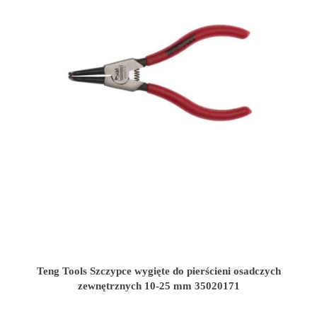
Teng Tools Szczypce wygięte do pierścieni osadczych
zewnętrznych 10-25 mm 35020171