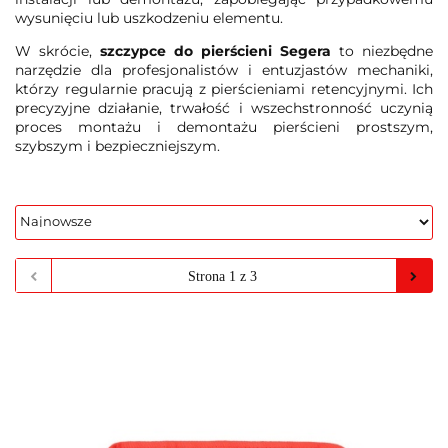
wysunięciu lub uszkodzeniu elementu.
W skrócie,
szczypce do pierścieni Segera
to niezbędne
narzędzie dla profesjonalistów i entuzjastów mechaniki,
którzy regularnie pracują z pierścieniami retencyjnymi. Ich
precyzyjne działanie, trwałość i wszechstronność uczynią
proces montażu i demontażu pierścieni prostszym,
szybszym i bezpieczniejszym.