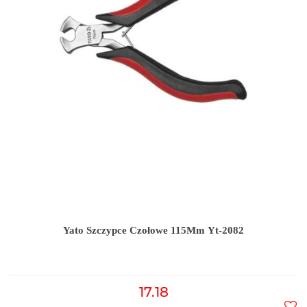
Yato Szczypce Czołowe 115Mm Yt-2082
17.18