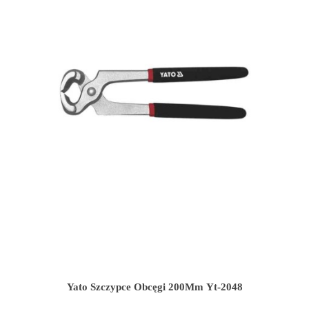
Yato Szczypce Obcęgi 200Mm Yt-2048