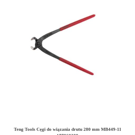
Teng Tools Cęgi do wiązania drutu 280 mm MB449-11