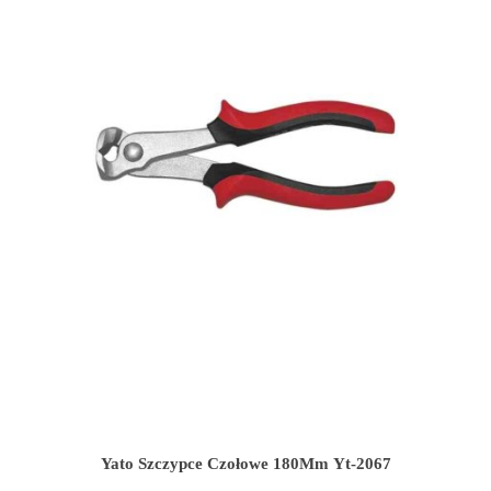
Yato Szczypce Czołowe 180Mm Yt-2067