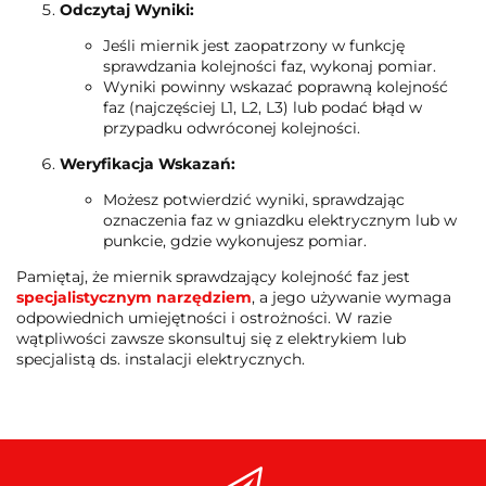
Odczytaj Wyniki:
Jeśli miernik jest zaopatrzony w funkcję
sprawdzania kolejności faz, wykonaj pomiar.
Wyniki powinny wskazać poprawną kolejność
faz (najczęściej L1, L2, L3) lub podać błąd w
przypadku odwróconej kolejności.
Weryfikacja Wskazań:
Możesz potwierdzić wyniki, sprawdzając
oznaczenia faz w gniazdku elektrycznym lub w
punkcie, gdzie wykonujesz pomiar.
Pamiętaj, że miernik sprawdzający kolejność faz jest
specjalistycznym narzędziem
, a jego używanie wymaga
odpowiednich umiejętności i ostrożności. W razie
wątpliwości zawsze skonsultuj się z elektrykiem lub
specjalistą ds. instalacji elektrycznych.