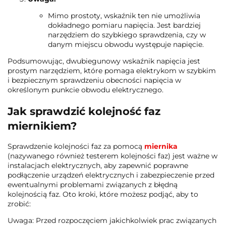
Mimo prostoty, wskaźnik ten nie umożliwia
dokładnego pomiaru napięcia. Jest bardziej
narzędziem do szybkiego sprawdzenia, czy w
danym miejscu obwodu występuje napięcie.
Podsumowując, dwubiegunowy wskaźnik napięcia jest
prostym narzędziem, które pomaga elektrykom w szybkim
i bezpiecznym sprawdzeniu obecności napięcia w
określonym punkcie obwodu elektrycznego.
Jak sprawdzić kolejność faz
miernikiem?
Sprawdzenie kolejności faz za pomocą
miernika
(nazywanego również testerem kolejności faz) jest ważne w
instalacjach elektrycznych, aby zapewnić poprawne
podłączenie urządzeń elektrycznych i zabezpieczenie przed
ewentualnymi problemami związanych z błędną
kolejnością faz. Oto kroki, które możesz podjąć, aby to
zrobić:
Uwaga: Przed rozpoczęciem jakichkolwiek prac związanych