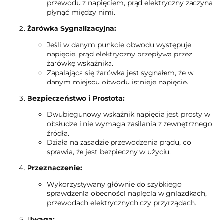
przewodu z napięciem, prąd elektryczny zaczyna
płynąć między nimi.
Żarówka Sygnalizacyjna:
Jeśli w danym punkcie obwodu występuje
napięcie, prąd elektryczny przepływa przez
żarówkę wskaźnika.
Zapalająca się żarówka jest sygnałem, że w
danym miejscu obwodu istnieje napięcie.
Bezpieczeństwo i Prostota:
Dwubiegunowy wskaźnik napięcia jest prosty w
obsłudze i nie wymaga zasilania z zewnętrznego
źródła.
Działa na zasadzie przewodzenia prądu, co
sprawia, że jest bezpieczny w użyciu.
Przeznaczenie:
Wykorzystywany głównie do szybkiego
sprawdzenia obecności napięcia w gniazdkach,
przewodach elektrycznych czy przyrządach.
Uwaga: