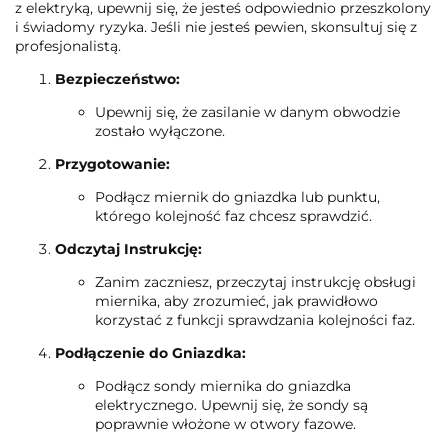
z elektryką, upewnij się, że jesteś odpowiednio przeszkolony
i świadomy ryzyka. Jeśli nie jesteś pewien, skonsultuj się z
profesjonalistą.
Bezpieczeństwo:
Upewnij się, że zasilanie w danym obwodzie
zostało wyłączone.
Przygotowanie:
Podłącz miernik do gniazdka lub punktu,
którego kolejność faz chcesz sprawdzić.
Odczytaj Instrukcję:
Zanim zaczniesz, przeczytaj instrukcję obsługi
miernika, aby zrozumieć, jak prawidłowo
korzystać z funkcji sprawdzania kolejności faz.
Podłączenie do Gniazdka:
Podłącz sondy miernika do gniazdka
elektrycznego. Upewnij się, że sondy są
poprawnie włożone w otwory fazowe.