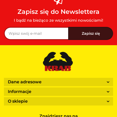
Zapisz się do Newslettera
I bądź na bieżąco ze wszystkimi nowościami!
Dane adresowe
Informacje
O sklepie
Znajdziesz nas na