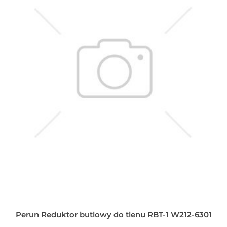
Perun Reduktor butlowy do tlenu RBT-1 W212-6301