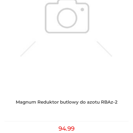
Magnum Reduktor butlowy do azotu RBAz-2
94.99