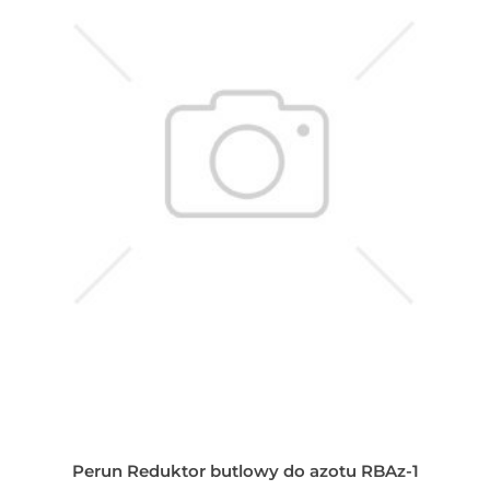
Perun Reduktor butlowy do azotu RBAz-1