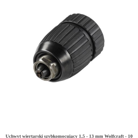
Uchwyt wiertarski szybkomocujący 1,5 - 13 mm Wolfcraft - 10