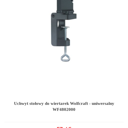
Uchwyt stołowy do wiertarek Wolfcraft - uniwersalny
WF4802000