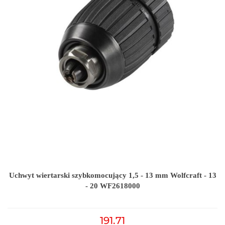
Uchwyt wiertarski szybkomocujący 1,5 - 13 mm Wolfcraft - 13
- 20 WF2618000
191.71