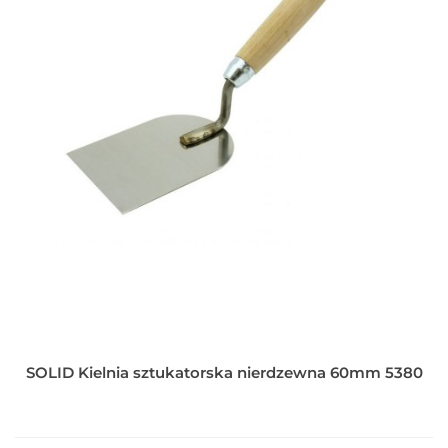
SOLID Kielnia sztukatorska nierdzewna 60mm 5380