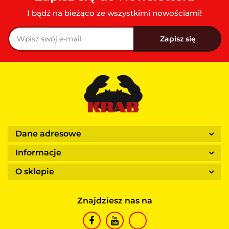
I bądź na bieżąco ze wszystkimi nowościami!
Dane adresowe
Informacje
O sklepie
Znajdziesz nas na