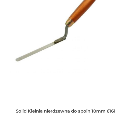
Solid Kielnia nierdzewna do spoin 10mm 6161