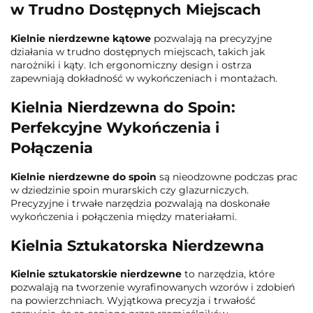
w Trudno Dostępnych Miejscach
Kielnie nierdzewne kątowe
pozwalają na precyzyjne
działania w trudno dostępnych miejscach, takich jak
narożniki i kąty. Ich ergonomiczny design i ostrza
zapewniają dokładność w wykończeniach i montażach.
Kielnia Nierdzewna do Spoin:
Perfekcyjne Wykończenia i
Połączenia
Kielnie nierdzewne do spoin
są nieodzowne podczas prac
w dziedzinie spoin murarskich czy glazurniczych.
Precyzyjne i trwałe narzędzia pozwalają na doskonałe
wykończenia i połączenia między materiałami.
Kielnia Sztukatorska Nierdzewna
Kielnie sztukatorskie nierdzewne
to narzędzia, które
pozwalają na tworzenie wyrafinowanych wzorów i zdobień
na powierzchniach. Wyjątkowa precyzja i trwałość