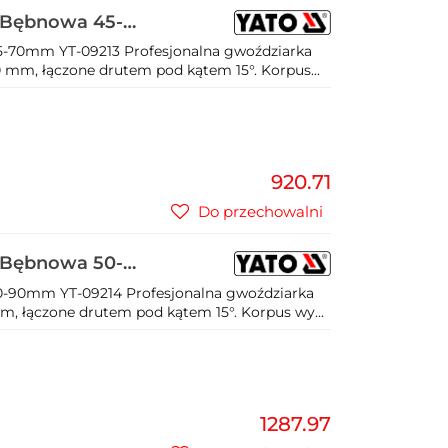
 Bębnowa 45-
-70mm YT-09213 Profesjonalna gwoździarka
 mm, łączone drutem pod kątem 15°. Korpus...
920.71
Do przechowalni
 Bębnowa 50-
-90mm YT-09214 Profesjonalna gwoździarka
, łączone drutem pod kątem 15°. Korpus wy...
1287.97