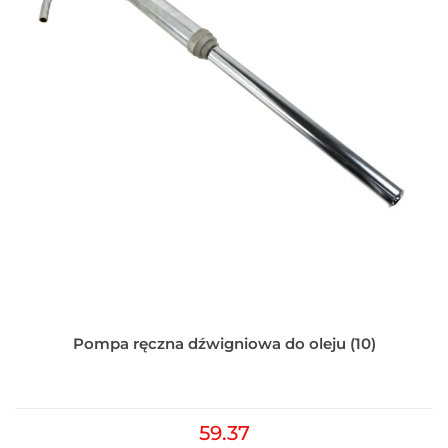
Pompa ręczna dźwigniowa do oleju (10)
59.37