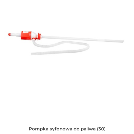
Pompka syfonowa do paliwa (30)