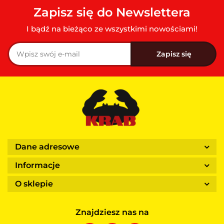
Zapisz się do Newslettera
I bądź na bieżąco ze wszystkimi nowościami!
Dane adresowe
Informacje
O sklepie
Znajdziesz nas na