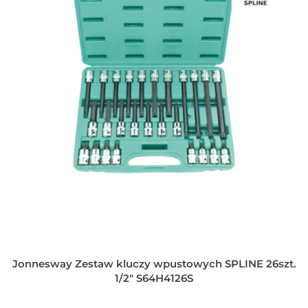
Jonnesway Zestaw kluczy wpustowych SPLINE 26szt.
1/2" S64H4126S