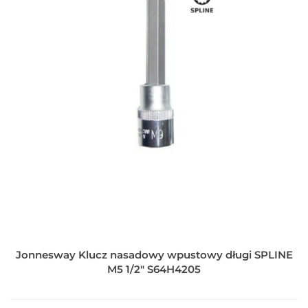
Jonnesway Klucz nasadowy wpustowy długi SPLINE
M5 1/2" S64H4205