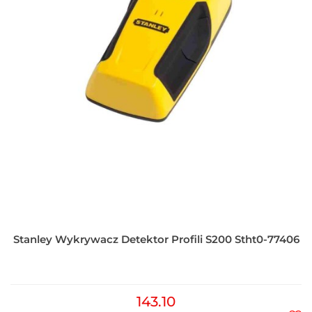
Stanley Wykrywacz Detektor Profili S200 Stht0-77406
143.10