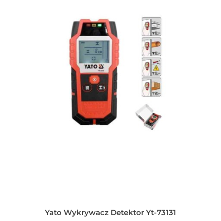
Yato Wykrywacz Detektor Yt-73131