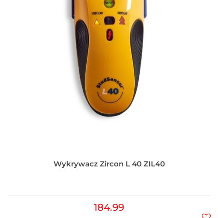
Wykrywacz Zircon L 40 ZIL40
184.99