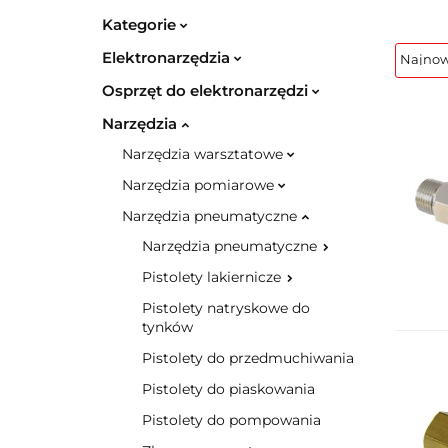
Kategorie
Elektronarzędzia
Osprzęt do elektronarzędzi
Narzędzia
Narzędzia warsztatowe
Narzędzia pomiarowe
Narzędzia pneumatyczne
Narzędzia pneumatyczne
Pistolety lakiernicze
Pistolety natryskowe do
tynków
Pistolety do przedmuchiwania
Pistolety do piaskowania
Pistolety do pompowania