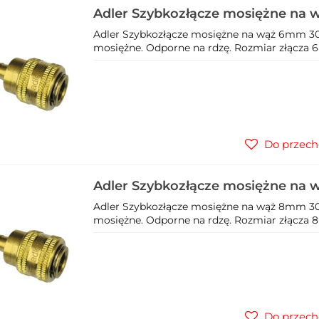
Adler Szybkozłącze mosiężne na 
Adler Szybkozłącze mosiężne na wąż 6mm 302
mosiężne. Odporne na rdzę. Rozmiar złącza 6m
Do przech
Adler Szybkozłącze mosiężne na 
Adler Szybkozłącze mosiężne na wąż 8mm 302
mosiężne. Odporne na rdzę. Rozmiar złącza 8m
Do przech