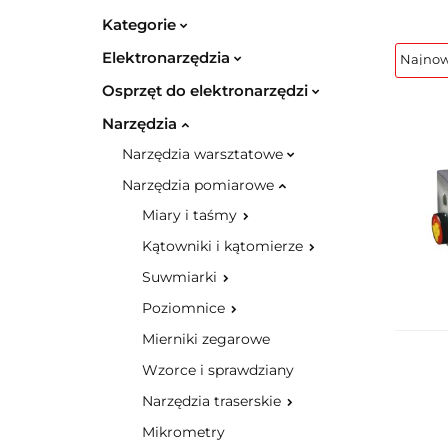
Kategorie
Elektronarzędzia
Osprzęt do elektronarzędzi
Narzędzia
Narzędzia warsztatowe
Narzędzia pomiarowe
Miary i taśmy
Kątowniki i kątomierze
Suwmiarki
Poziomnice
Mierniki zegarowe
Wzorce i sprawdziany
Narzędzia traserskie
Mikrometry