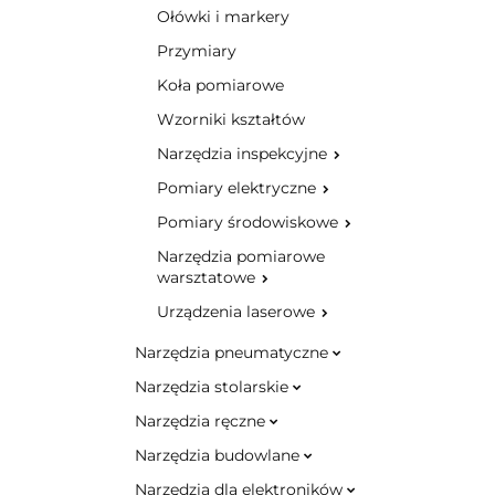
Ołówki i markery
Przymiary
Koła pomiarowe
Wzorniki kształtów
Narzędzia inspekcyjne
Pomiary elektryczne
Pomiary środowiskowe
Narzędzia pomiarowe
warsztatowe
Urządzenia laserowe
Narzędzia pneumatyczne
Narzędzia stolarskie
Narzędzia ręczne
Narzędzia budowlane
Narzędzia dla elektroników