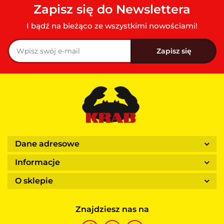
Zapisz się do Newslettera
I bądź na bieżąco ze wszystkimi nowościami!
Dane adresowe
Informacje
O sklepie
Znajdziesz nas na