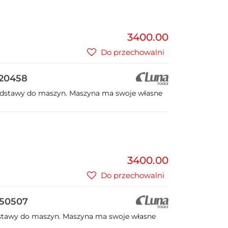
3400.00
Do przechowalni
320458
dstawy do maszyn. Maszyna ma swoje własne
3400.00
Do przechowalni
650507
tawy do maszyn. Maszyna ma swoje własne