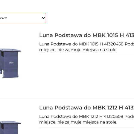
Luna Podstawa do MBK 1015 H 41
Luna Podstawa do MBK 1015 H 41320458 Pod
miejsce, nie zajmuje miejsca na stole.
Luna Podstawa do MBK 1212 H 41
Luna Podstawa do MBK 1212 H 41320508 Pod
miejsce, nie zajmuje miejsca na stole.