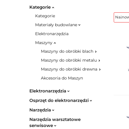
Kategorie
Kategorie
Materiały budowlane
Elektronarzędzia
Maszyny
Maszyny do obróbki blach
Maszyny do obróbki metalu
Maszyny do obróbki drewna
Akcesoria do Maszyn
Elektronarzędzia
Osprzęt do elektronarzędzi
Narzędzia
Narzędzia warsztatowe
serwisowe