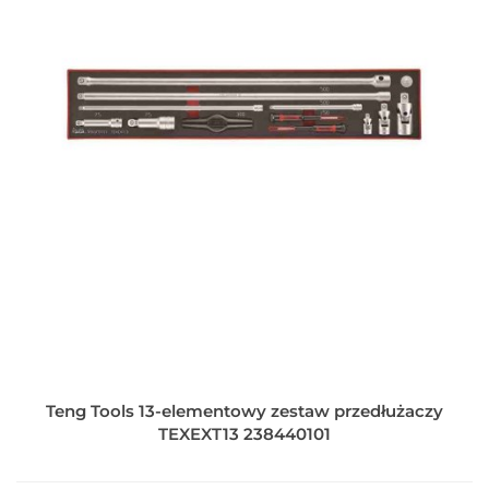
Teng Tools 13-elementowy zestaw przedłużaczy
TEXEXT13 238440101