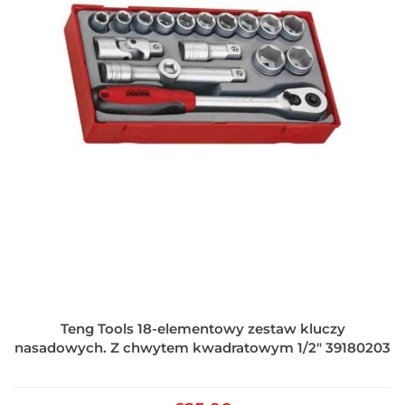
Teng Tools 18-elementowy zestaw kluczy
nasadowych. Z chwytem kwadratowym 1/2" 39180203