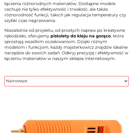
łączenia różnorodnych materiałów. Dostępne modele
cechuje nie tylko efektywność i trwałość, ale także
różnorodność funkcji, takich jak regulacja temperatury czy
szybki czas nagrzewania.
Niezależnie od projektu, od prostych napraw po kreatywne
rękodzieło, oferujemy
pistolety do kleju na gorąco
, które
sprostają wszelkim oczekiwaniom. Dzięki różnym
modelom i funkcjom, każdy majsterkowicz znajdzie idealne
narzędzie do swoich zadań. Odkryj precyzję i efektywność w
łączeniu materiałów w naszym sklepie internetowym.