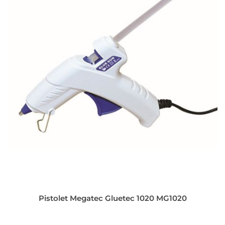
Pistolet Megatec Gluetec 1020 MG1020