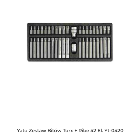
Yato Zestaw Bitów Torx + Ribe 42 El. Yt-0420