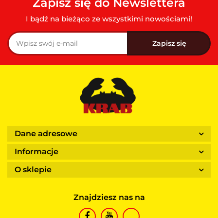
Zapisz się do Newslettera
I bądź na bieżąco ze wszystkimi nowościami!
Dane adresowe
Informacje
O sklepie
Znajdziesz nas na