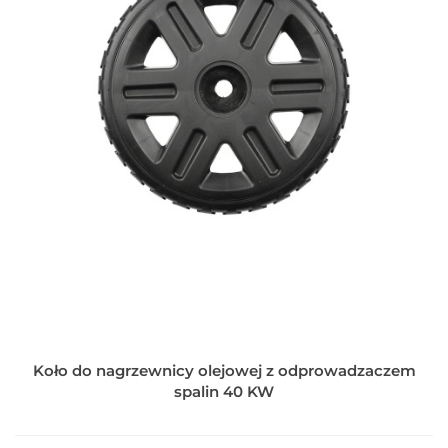
Koło do nagrzewnicy olejowej z odprowadzaczem
spalin 40 KW