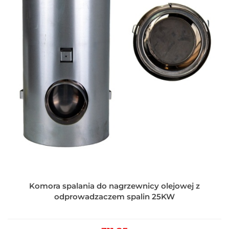
Komora spalania do nagrzewnicy olejowej z
odprowadzaczem spalin 25KW