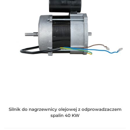
Silnik do nagrzewnicy olejowej z odprowadzaczem
spalin 40 KW