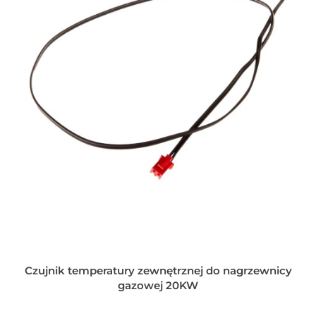
Czujnik temperatury zewnętrznej do nagrzewnicy
gazowej 20KW