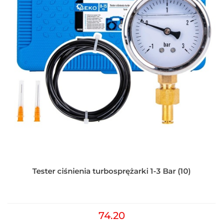
Tester ciśnienia turbosprężarki 1-3 Bar (10)
74.20