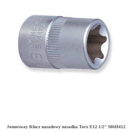
Jonnesway Klucz nasadowy nasadka Torx E12 1/2" S06H412