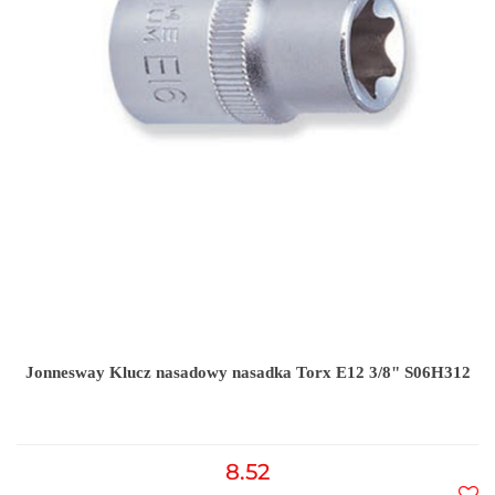
Jonnesway Klucz nasadowy nasadka Torx E12 3/8" S06H312
8.52