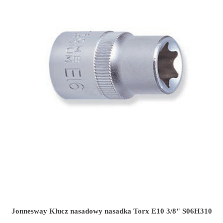
Jonnesway Klucz nasadowy nasadka Torx E10 3/8" S06H310