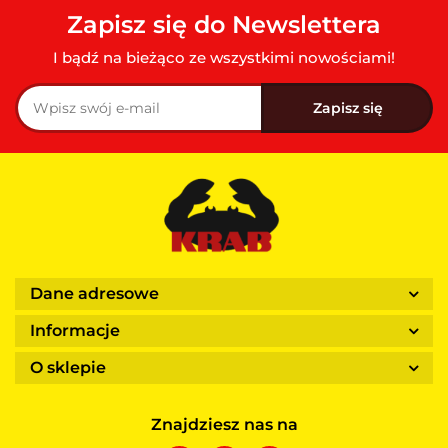
Zapisz się do Newslettera
I bądź na bieżąco ze wszystkimi nowościami!
Dane adresowe
Informacje
O sklepie
Znajdziesz nas na