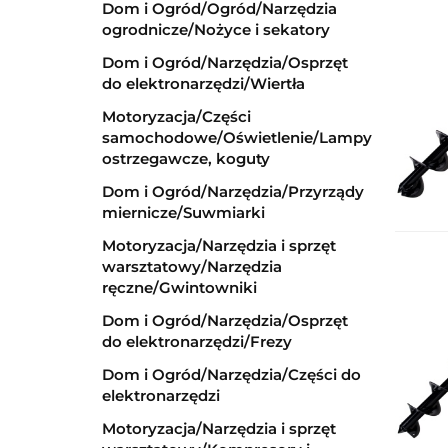
Dom i Ogród/Ogród/Narzędzia
ogrodnicze/Nożyce i sekatory
Dom i Ogród/Narzędzia/Osprzęt
do elektronarzędzi/Wiertła
Motoryzacja/Części
samochodowe/Oświetlenie/Lampy
ostrzegawcze, koguty
Dom i Ogród/Narzędzia/Przyrządy
miernicze/Suwmiarki
Motoryzacja/Narzędzia i sprzęt
warsztatowy/Narzędzia
ręczne/Gwintowniki
Dom i Ogród/Narzędzia/Osprzęt
do elektronarzędzi/Frezy
Dom i Ogród/Narzędzia/Części do
elektronarzędzi
Motoryzacja/Narzędzia i sprzęt