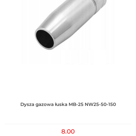
Dysza gazowa łuska MB-25 NW25-50-150
8.00