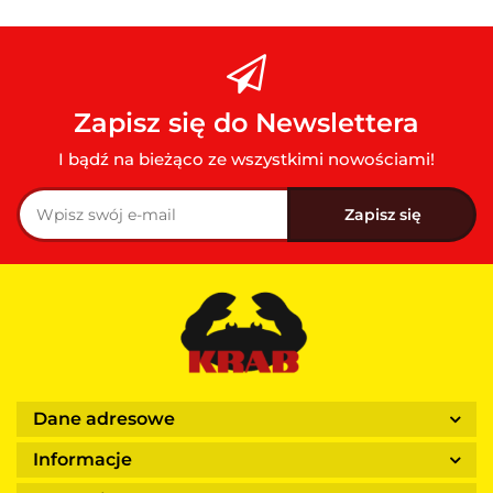
Zapisz się do Newslettera
I bądź na bieżąco ze wszystkimi nowościami!
Dane adresowe
Informacje