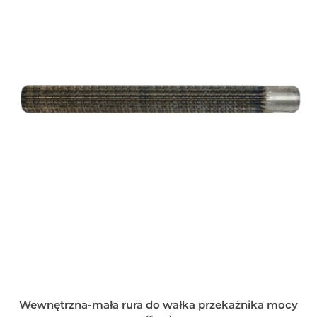
Wewnętrzna-mała rura do wałka przekaźnika mocy